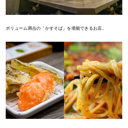
ボリューム満点の「かすそば」を堪能できるお店。