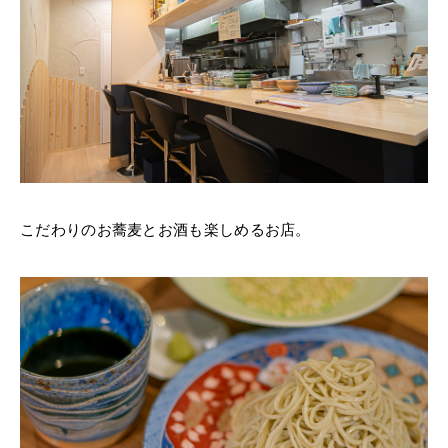
こだわりのお蕎麦とお酒も楽しめるお店。