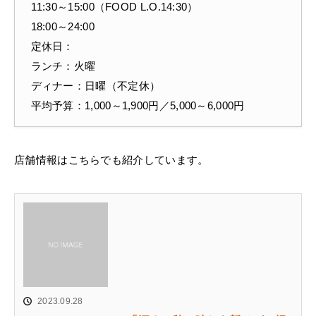
11:30～15:00（FOOD L.O.14:30）
18:00～24:00
定休日：
ランチ：火曜
ディナー：日曜（不定休）
平均予算：1,000～1,900円／5,000～6,000円
店舗情報はこちらでも紹介しています。
2023.09.28