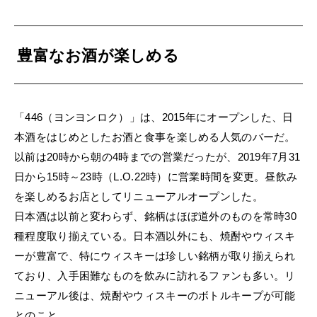
豊富なお酒が楽しめる
「446（ヨンヨンロク）」は、2015年にオープンした、日
本酒をはじめとしたお酒と食事を楽しめる人気のバーだ。
以前は20時から朝の4時までの営業だったが、2019年7月31
日から15時～23時（L.O.22時）に営業時間を変更。昼飲み
を楽しめるお店としてリニューアルオープンした。
日本酒は以前と変わらず、銘柄はほぼ道外のものを常時30
種程度取り揃えている。日本酒以外にも、焼酎やウィスキ
ーが豊富で、特にウィスキーは珍しい銘柄が取り揃えられ
ており、入手困難なものを飲みに訪れるファンも多い。リ
ニューアル後は、焼酎やウィスキーのボトルキープが可能
とのこと。