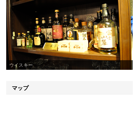
ウイスキー
マップ