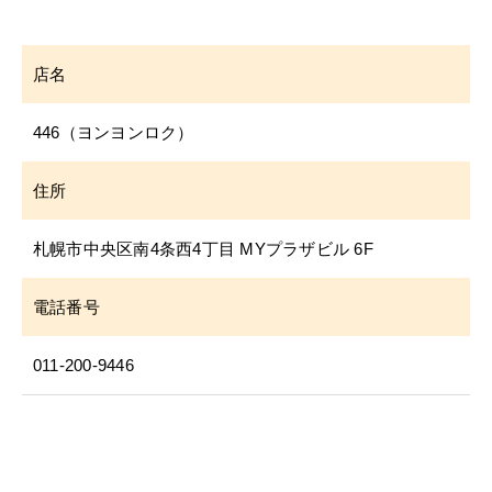
店名
446（ヨンヨンロク）
住所
札幌市中央区南4条西4丁目 MYプラザビル 6F
電話番号
011-200-9446