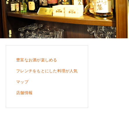
豊富なお酒が楽しめる
フレンチをもとにした料理が人気
マップ
店舗情報