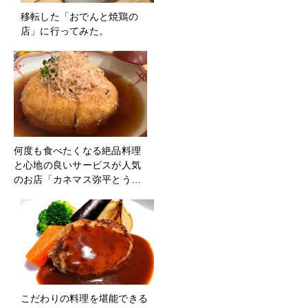
移転した「おでんと焼鶏の
店」に行ってみた。
何度も食べたくなる絶品料理
と心地の良いサービスが人気
のお店「カネマス弥平とう…
こだわりの料理を堪能できる