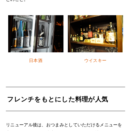
日本酒
ウイスキー
フレンチをもとにした料理が人気
リニューアル後は、おつまみとしていただけるメニューを