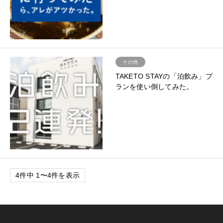
その他
TAKETO STAYの「泊飲み」プ
ランを使い倒してみた。
4件中 1〜4件を表示