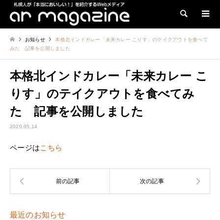
検索
お知らせ
本格北インドカレー「未来カレー こりす」のテイクアウトを食べて
みた 記事を公開しました
本格北インドカレー「未来カレー こ
りす」のテイクアウトを食べてみ
た 記事を公開しました
2020.05.14
ページは
こちら
最近のお知らせ