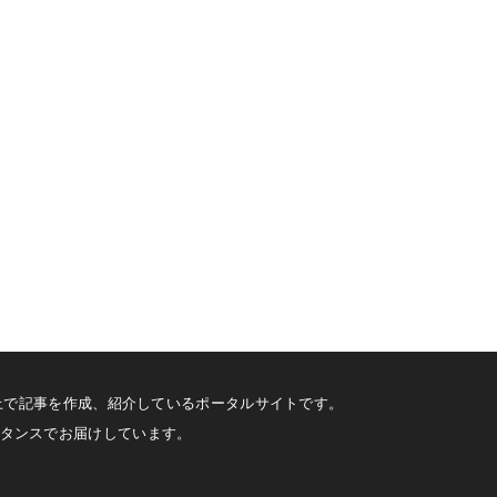
した上で記事を作成、紹介しているポータルサイトです。
スタンスでお届けしています。