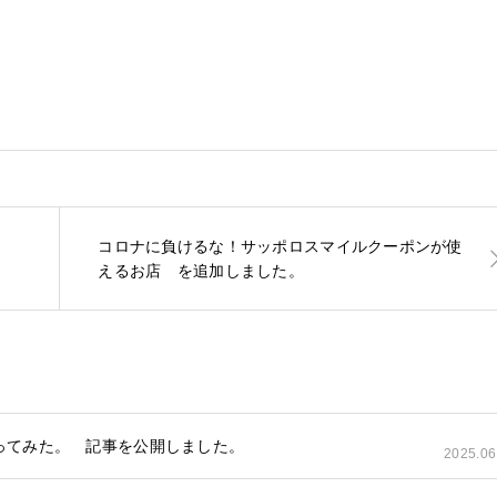
コロナに負けるな！サッポロスマイルクーポンが使
えるお店 を追加しました。
ってみた。 記事を公開しました。
2025.06