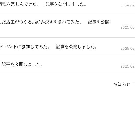
肉料理を楽しんできた。 記事を公開しました。
2025.05
んだ店主がつくるお好み焼きを食べてみた。 記事を公開
2025.05
のイベントに参加してみた。 記事を公開しました。
2025.02
 記事を公開しました。
2025.02
お知らせ一