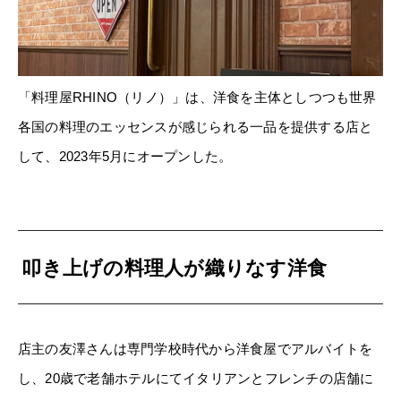
「料理屋RHINO（リノ）」は、洋食を主体としつつも世界
各国の料理のエッセンスが感じられる一品を提供する店と
して、2023年5月にオープンした。
叩き上げの料理人が織りなす洋食
店主の友澤さんは専門学校時代から洋食屋でアルバイトを
し、20歳で老舗ホテルにてイタリアンとフレンチの店舗に