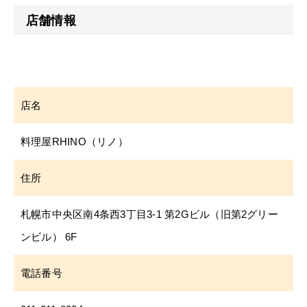
店舗情報
店名
料理屋RHINO（リノ）
住所
札幌市中央区南4条西3丁目3-1 第2Gビル（旧第2グリー
ンビル） 6F
電話番号