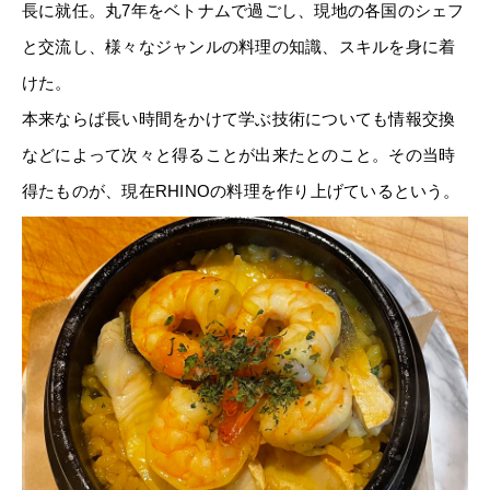
長に就任。丸7年をベトナムで過ごし、現地の各国のシェフ
と交流し、様々なジャンルの料理の知識、スキルを身に着
けた。
本来ならば長い時間をかけて学ぶ技術についても情報交換
などによって次々と得ることが出来たとのこと。その当時
得たものが、現在RHINOの料理を作り上げているという。