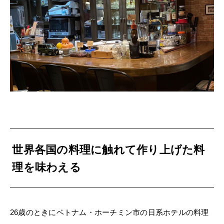
世界各国の料理に触れて作り上げた料
理を味わえる
26歳のときにベトナム・ホーチミン市の日系ホテルの料理