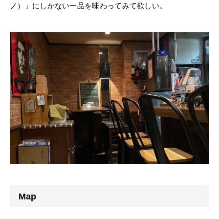
ノ）」にしかない一品を味わってみて欲しい。
Map