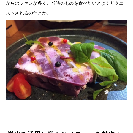
からのファンが多く、当時のものを食べたいとよくリクエ
ストされるのだとか。