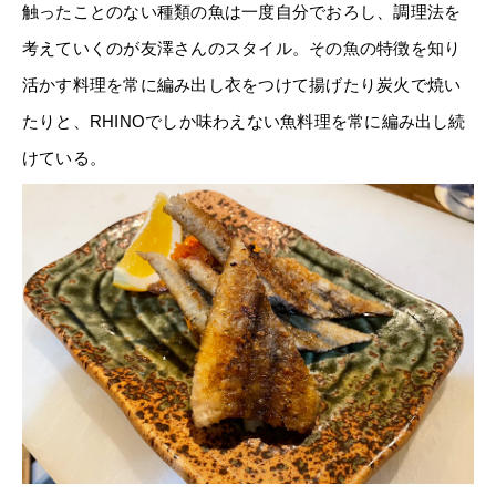
触ったことのない種類の魚は一度自分でおろし、調理法を
考えていくのが友澤さんのスタイル。その魚の特徴を知り
活かす料理を常に編み出し衣をつけて揚げたり炭火で焼い
たりと、RHINOでしか味わえない魚料理を常に編み出し続
けている。