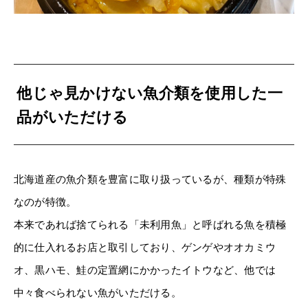
他じゃ見かけない魚介類を使用した一
品がいただける
北海道産の魚介類を豊富に取り扱っているが、種類が特殊
なのが特徴。
本来であれば捨てられる「未利用魚」と呼ばれる魚を積極
的に仕入れるお店と取引しており、ゲンゲやオオカミウ
オ、黒ハモ、鮭の定置網にかかったイトウなど、他では
中々食べられない魚がいただける。