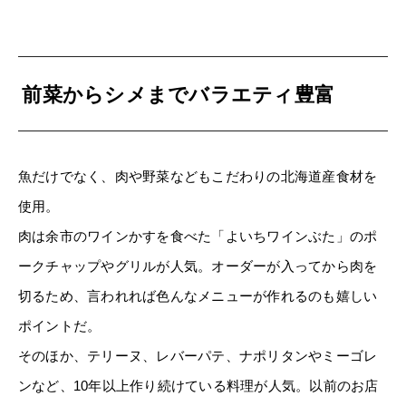
前菜からシメまでバラエティ豊富
魚だけでなく、肉や野菜などもこだわりの北海道産食材を
使用。
肉は余市のワインかすを食べた「よいちワインぶた」のポ
ークチャップやグリルが人気。オーダーが入ってから肉を
切るため、言われれば色んなメニューが作れるのも嬉しい
ポイントだ。
そのほか、テリーヌ、レバーパテ、ナポリタンやミーゴレ
ンなど、10年以上作り続けている料理が人気。以前のお店