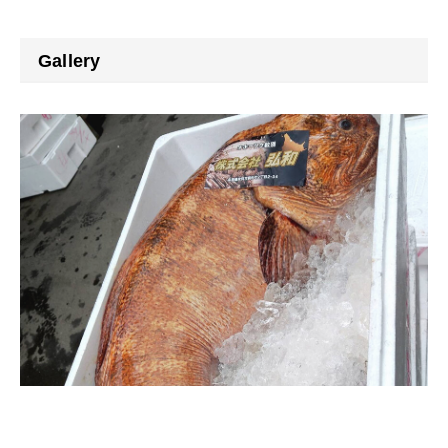
Gallery