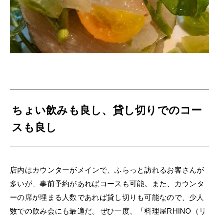
ちょい飲みも良し、貸し切りでのコー
スも良し
店内はカウンターがメインで、ふらっと訪れるお客さんが
多いが、事前予約があればコース
も可能。また、カウンタ
ーの席が埋まる人数であれば貸し切りも可能なので、少人
数での飲み会にも最適だ。ぜひ一度、「料理屋RHINO（リ