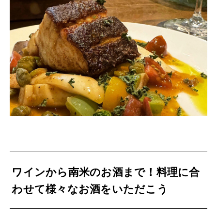
ワインから南米のお酒まで！料理に合
わせて様々なお酒をいただこう