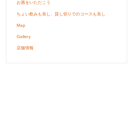
お酒をいただこう
ちょい飲みも良し、貸し切りでのコースも良し
Map
Gallery
店舗情報