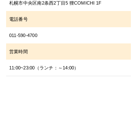
札幌市中央区南2条西2丁目5 狸COMICHI 1F
電話番号
011-590-4700
営業時間
11:00~23:00（ランチ：～14:00）