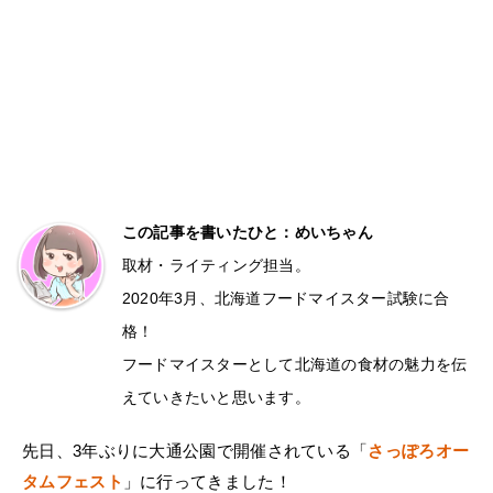
この記事を書いたひと：めいちゃん
取材・ライティング担当。
2020年3月、北海道フードマイスター試験に合
格！
フードマイスターとして北海道の食材の魅力を伝
えていきたいと思います。
先日、3年ぶりに大通公園で開催されている「
さっぽろオー
タムフェスト
」に行ってきました！