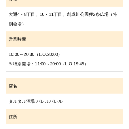
大通4～8丁目、10・11丁目、創成川公園狸2条広場（特
別会場）
営業時間
10:00～20:30（L.O.20:00）
※特別開場：11:00～20:00（L.O.19:45）
店名
タルタル酒場 バレルバレル
住所