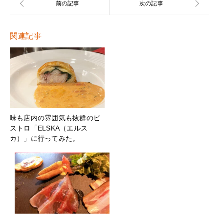
関連記事
味も店内の雰囲気も抜群のビ
ストロ「ELSKA（エルス
カ）」に行ってみた。