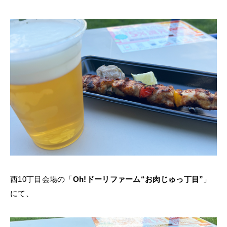
西10丁目会場の「
Oh!ドーリファーム“お肉じゅっ丁目”
」
にて、