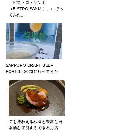
「ビストロ・サンミ
（BISTRO SANMI）」に行っ
てみた。
SAPPORO CRAFT BEER
FOREST 2023に行ってきた
旬を味わえる和食と豊富な日
本酒を堪能するできるお店