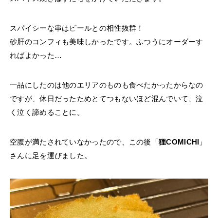
スパイシーな串はビールとの相性抜群！
砂肝のコンフィも美味しかったです。ふつうにオーダーす
ればよかった…
一品にしたのは他のエリアのものも食べたかったからなの
ですが、休日だったためとてつもないほど混んでいて、泣
く泣く諦めることに。
空腹が満たされていなかったので、この後「
狸COMICHI
」
さんに足を運びました。