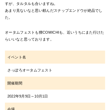
すが、タルタルも合いますね。
あまり見ないなと思い頼んだスナップエンドウが絶品でし
た。
オータムフェストも狸COMICHIも、近いうちにまた行けた
らいいなと思っております。
イベント名
さっぽろオータムフェスト
開催期間
2022年9月9日～10月1日
会場