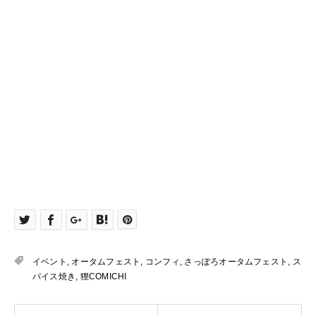
イベント
,
オータムフェスト
,
コンフィ
,
さっぽろオータムフェスト
,
ス
パイス焼き
,
狸COMICHI