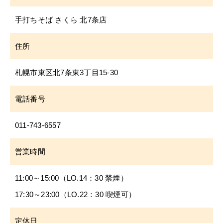
​手打ちそば さくら 北7条店
住所
札幌市東区北7条東3丁目15-30
電話番号
011-743-6557
営業時間
11:00～15:00（LO.14：30 禁煙）
17:30～23:00（LO.22：30 喫煙可）
定休日