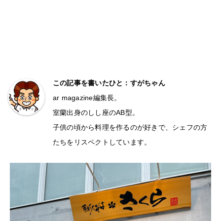
この記事を書いたひと：すがちゃん
ar magazine編集長。
室蘭出身のしし座のAB型。
子供の頃から料理を作るのが好きで、シェフの方
たちをリスペクトしています。