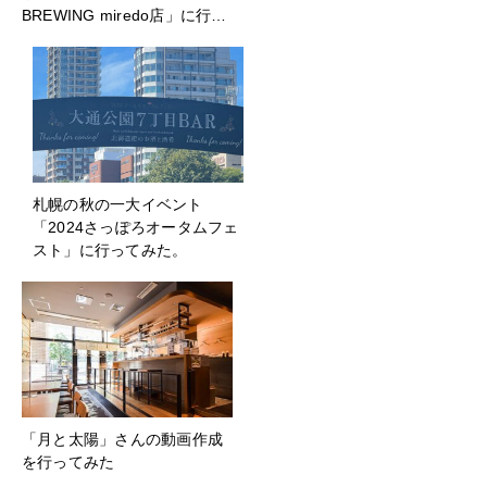
BREWING miredo店」に行…
札幌の秋の一大イベント
「2024さっぽろオータムフェ
スト」に行ってみた。
「月と太陽」さんの動画作成
を行ってみた