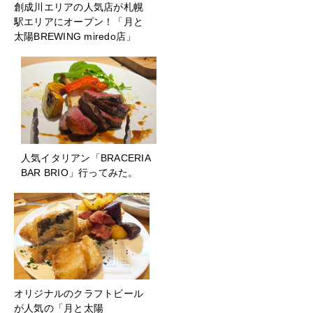
創成川エリアの人気店が札幌
駅エリアにオープン！「月と
太陽BREWING miredo店」
人気イタリアン「BRACERIA
BAR BRIO」行ってみた。
オリジナルのクラフトビール
が人気の「月と太陽