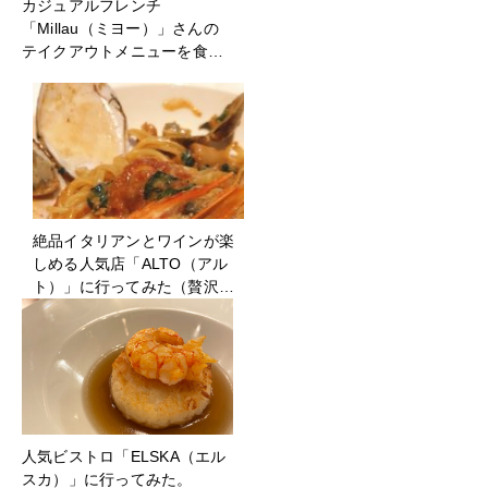
カジュアルフレンチ
「Millau（ミヨー）」さんの
テイクアウトメニューを食…
絶品イタリアンとワインが楽
しめる人気店「ALTO（アル
ト）」に行ってみた（贅沢…
人気ビストロ「ELSKA（エル
スカ）」に行ってみた。