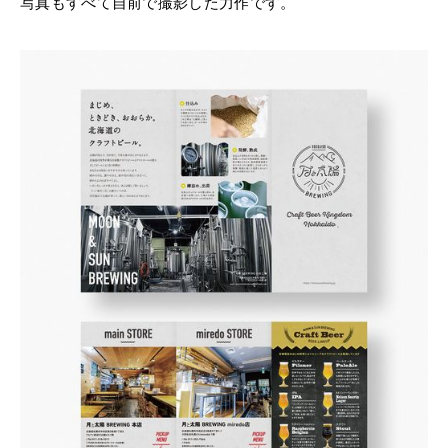
写真もすべて自前で撮影した力作です。