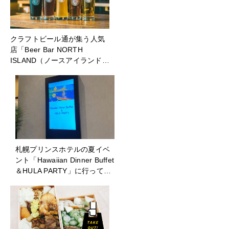
クラフトビール通が集う人気
店「Beer Bar NORTH
ISLAND（ノースアイランド…
札幌プリンスホテルの夏イベ
ント「Hawaiian Dinner Buffet
＆HULA PARTY」に行って…