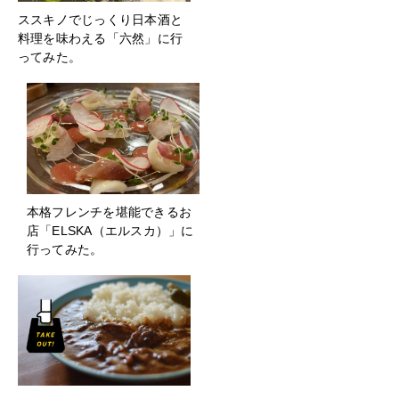
ススキノでじっくり日本酒と
料理を味わえる「六然」に行
ってみた。
本格フレンチを堪能できるお
店「ELSKA（エルスカ）」に
行ってみた。