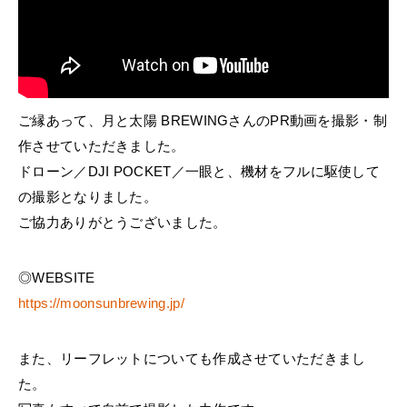
ご縁あって、月と太陽 BREWINGさんのPR動画を撮影・制
作させていただきました。
ドローン／DJI POCKET／一眼と、機材をフルに駆使して
の撮影となりました。
ご協力ありがとうございました。
◎WEBSITE
https://moonsunbrewing.jp/
また、リーフレットについても作成させていただきまし
た。