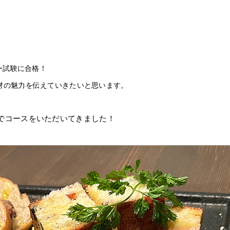
ー試験に合格！
材の魅力を伝えていきたいと思います。
でコースをいただいてきました！