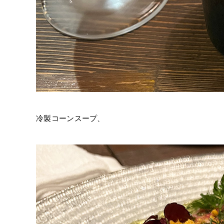
冷製コーンスープ、