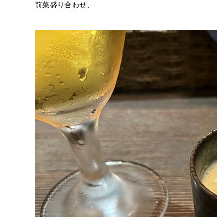
前菜盛り合わせ、