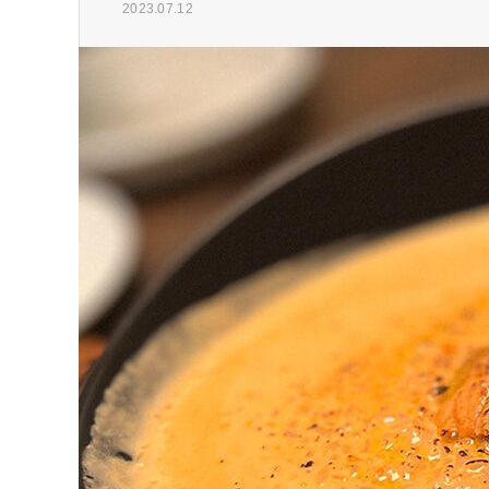
2023.07.12