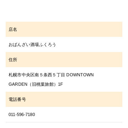
店名
おばんざい酒場ふくろう
住所
札幌市中央区南５条西５丁目 DOWNTOWN
GARDEN（旧桃葉旅館）1F
電話番号
011-596-7180