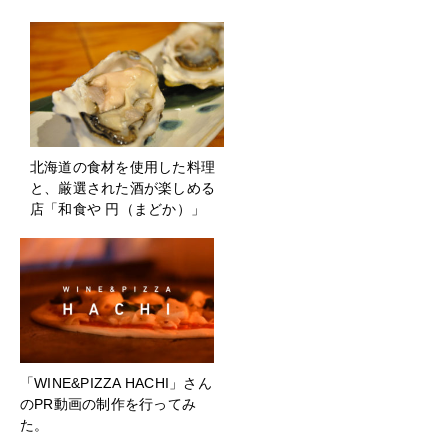
北海道の食材を使用した料理
と、厳選された酒が楽しめる
店「和食や 円（まどか）」
「WINE&PIZZA HACHI」さん
のPR動画の制作を行ってみ
た。