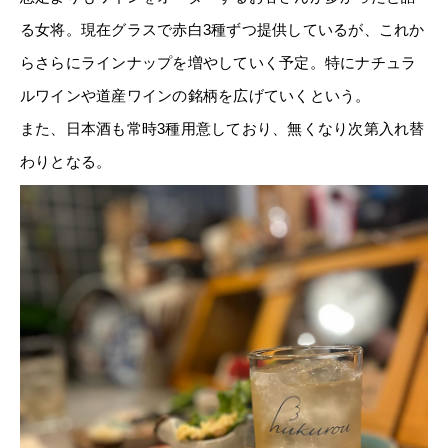
る女将。現在グラスで赤白3種ずつ提供しているが、これか
らさらにラインナップを増やしていく予定。特にナチュラ
ルワインや道産ワインの銘柄を広げていくという。
また、日本酒も常時3種用意しており、無くなり次第入れ替
わりとなる。