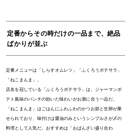
定番からその時だけの一品まで、絶品
ばかりが並ぶ
定番メニューは「しらすオムレツ」「ふくろうポテサラ」
「ねこまんま」。
店名を冠している「ふくろうポテサラ」は、ジャーマンポ
テト風味のパンチの効いた味わいがお酒に合う一品だ。
「ねこまんま」はごはんにふわふわのかつお節と生卵が乗
せられており、味付けは醤油のみというシンプルさが〆の
料理として人気だ。おすすめは「おばんざい盛り合わ