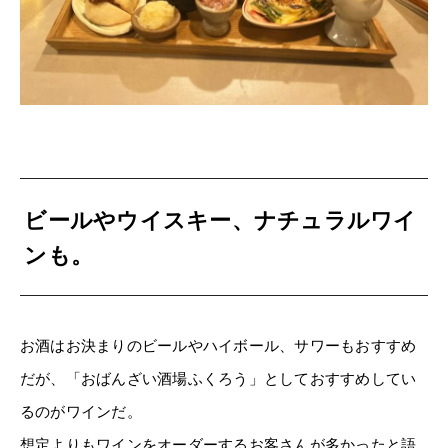
ビールやウイスキー、ナチュラルワイ
ンも。
お酒はお決まりのビールやハイボール、サワーもおすすめ
だが、「おばんざい酒場ふくろう」としておすすめしてい
るのがワインだ。
想定よりもワインをオーダーするお客さんが多かったと語