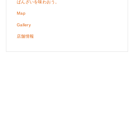
ばんざいを味わおう。
Map
Gallery
店舗情報