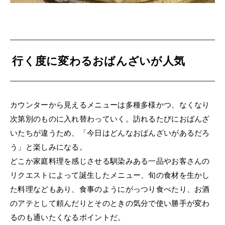
行く度に変わるおばんざいが人気
カウンターから見えるメニューは多種多様かつ、なくなり
次第別のものに入れ替わっていく。訪れるたびにおばんざ
いたちが違うため、「今日はどんなおばんざいがあるだろ
う」と楽しみになる。
どこか家庭料理を感じさせる馴染みある一品やお客さんの
リクエストによって誕生したメニュー、旬の食材を生かし
た料理などもあり、食事のようにがっつり食べたり、お酒
のアテとして頼んだりとそのときの気分で使い勝手が変わ
るのも通いたくなるポイントだ。