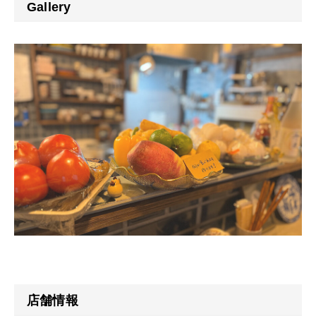
Gallery
店舗情報