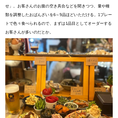
せ
」。お客さんのお腹の空き具合などを聞きつつ、量や種
類を調整したおばんざいを6～9品ほどいただける。1プレー
トで色々食べられるので、まずは1品目としてオーダーする
お客さんが多いのだとか。