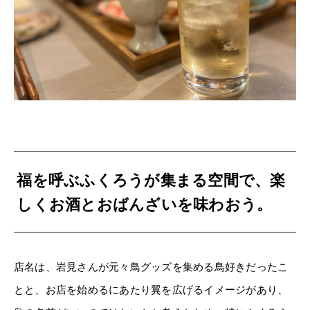
福を呼ぶふくろうが集まる空間で、楽
しくお酒とおばんざいを味わおう。
店名は、岩見さんが元々鳥グッズを集める鳥好きだったこ
とと、お店を始めるにあたり翼を広げるイメージがあり、