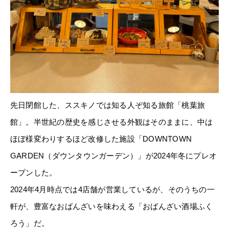
先日閉館した、ススキノでは知る人ぞ知る旅館「桃葉旅
館」。半世紀の歴史を感じさせる外観はそのままに、中は
ほぼ様変わりするほど改修した施設「DOWNTOWN
GARDEN（ダウンタウンガーデン）」が2024年冬にプレオ
ープンした。
2024年4月時点では4店舗が営業しているが、そのうちの一
軒が、豊富なおばんざいを味わえる「おばんざい酒場ふく
ろう」だ。