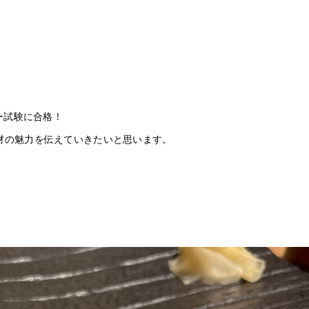
ー試験に合格！
材の魅力を伝えていきたいと思います。