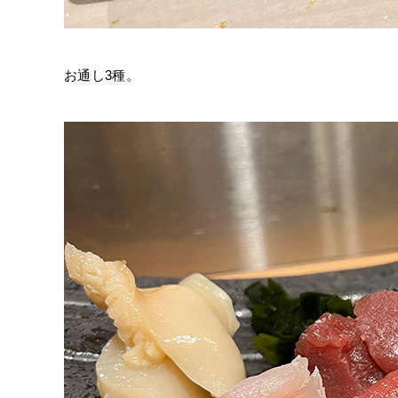
お通し3種。