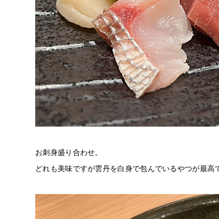
お刺身盛り合わせ。
どれも美味ですが雲丹を白身で包んでいるやつが最高