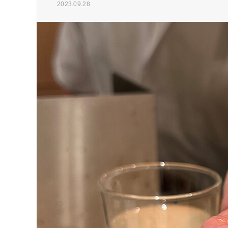
2023.09.28