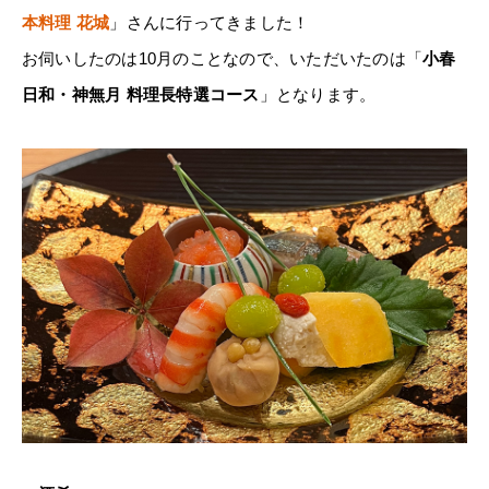
本料理 花城
」さんに行ってきました！
お伺いしたのは10月のことなので、いただいたのは「
小春
日和・神無月 料理長特選コース
」となります。