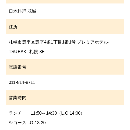
日本料理 花城
住所
札幌市豊平区豊平4条1丁目1番1号 プレミアホテル-
TSUBAKI-札幌 3F
電話番号
011-814-8711
営業時間
ランチ 11:50～14:30（L.O.14:00）
※コースL.O.13:30