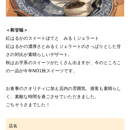
＜和甘味＞
紅はるかのスイートぽてと みるくジェラート
紅はるかの濃厚さとみるくジェラートのさっぱりとした甘
さの対比が素晴らしいデザート。
秋はお芋系のスイーツがたくさん出ますが、今のところこ
の一品が今年NO1秋スイーツです。
お食事のクオリティに加え店内の雰囲気、接客も素晴らし
く、素敵な時間を過ごさせていただきました。
ごちそうさまでした！
店名