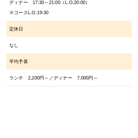
ディナー 17:30～21:00（L.O.20:00）
※コースL.O.19:30
定休日
なし
平均予算
ランチ 2,200円～／ディナー 7,000円～