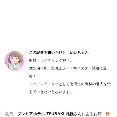
この記事を書いたひと：めいちゃん
取材・ライティング担当。
2020年3月、北海道フードマイスター試験に合
格！
フードマイスターとして北海道の食材の魅力を伝
えていきたいと思います。
先日、
プレミアホテル-TSUBAKI-札幌
さんにあるお店「
日