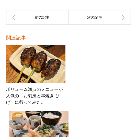
関連記事
ボリューム満点のメニューが
人気の「お刺身と串焼き ひ
げ」に行ってみた。